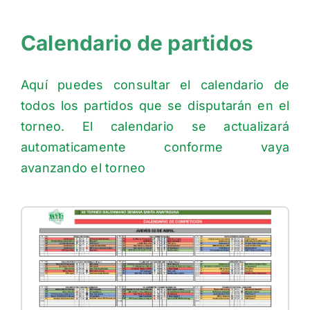
Calendario de partidos
Aquí puedes consultar el calendario de
todos los partidos que se disputarán en el
torneo. El calendario se actualizará
automaticamente conforme vaya
avanzando el torneo