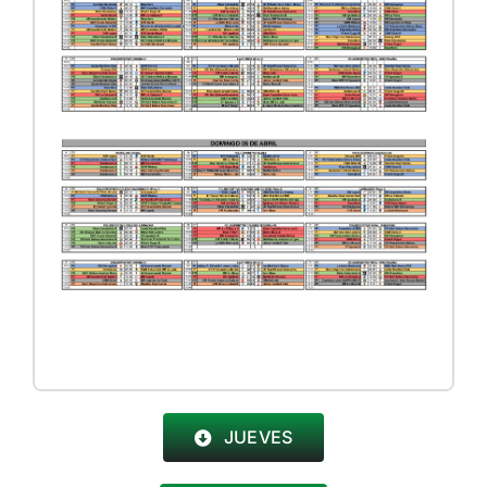
JUEVES