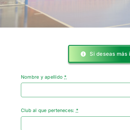
Si deseas más i
Nombre y apellido
*
Club al que perteneces:
*