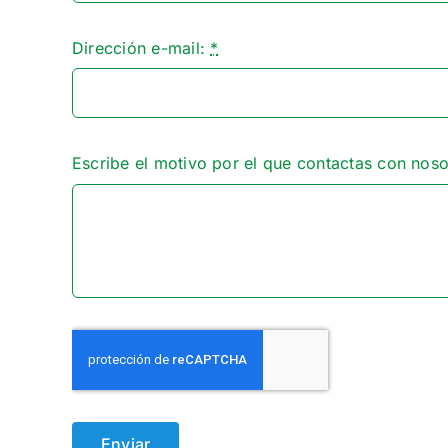
Dirección e-mail:
*
Escribe el motivo por el que contactas con nos
Enviar