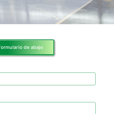
formulario de abajo