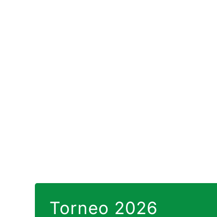
Torneo 2026