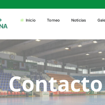
Inicio
Torneo
Noticias
Gale