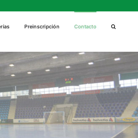
rías
Preinscripción
Contacto