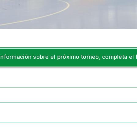
nformación sobre el próximo torneo, completa el 