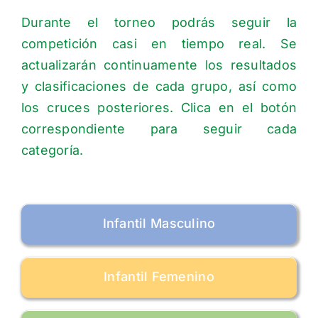
Durante el torneo podrás seguir la
competición casi en tiempo real. Se
actualizarán continuamente los resultados
y clasificaciones de cada grupo, así como
los cruces posteriores. Clica en el botón
correspondiente para seguir cada
categoría.
Infantil Masculino
Infantil Femenino