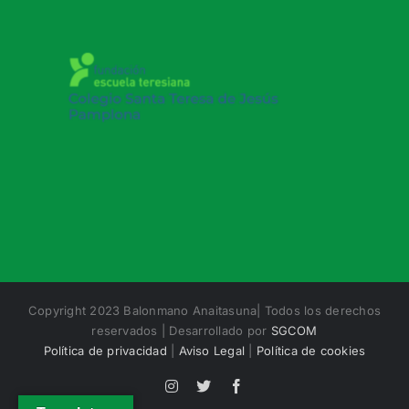
Copyright 2023 Balonmano Anaitasuna| Todos los derechos
reservados | Desarrollado por
SGCOM
Política de privacidad
|
Aviso Legal
|
Política de cookies
Instagram
X
Facebook