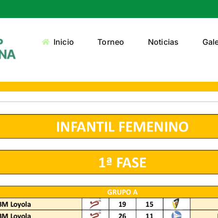
Inicio
Torneo
Noticias
Gale