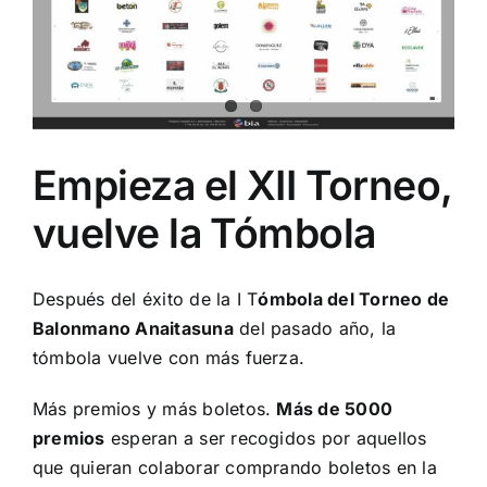
Empieza el XII Torneo,
vuelve la Tómbola
Después del éxito de la I T
ómbola del Torneo de
Balonmano Anaitasuna
del pasado año, la
tómbola vuelve con más fuerza.
Más premios y más boletos.
Más de 5000
premios
esperan a ser recogidos por aquellos
que quieran colaborar comprando boletos en la