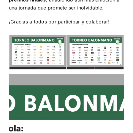
una jornada que promete ser inolvidable.
¡Gracias a todos por participar y colaborar!
Reproductor
de
vídeo