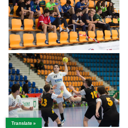
Translate »